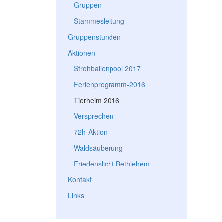
Gruppen
Stammesleitung
Gruppenstunden
Aktionen
Strohballenpool 2017
Ferienprogramm-2016
Tierheim 2016
Versprechen
72h-Aktion
Waldsäuberung
Friedenslicht Bethlehem
Kontakt
Links