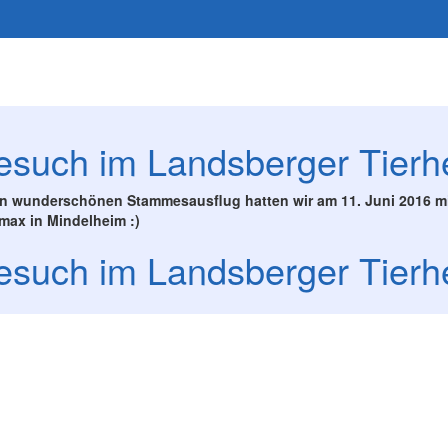
esuch im Landsberger Tierh
n wunderschönen Stammesausflug hatten wir am 11. Juni 2016 m
max in Mindelheim :)
esuch im Landsberger Tierh